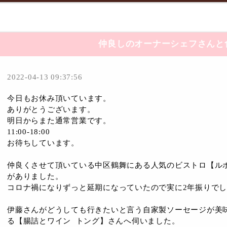
仲良しのオーナーシェフさんと
2022-04-13 09:37:56
今日もお休み頂いています。
ありがとうございます。
明日からまた通常営業です。
11:00-18:00
お待ちしています。
仲良くさせて頂いている中区鶴舞にある人気のビストロ【ル
がありました。
コロナ禍になりずっと延期になっていたので実に2年振りで
伊藤さんがどうしても行きたいと言う自家製ソーセージが美
る【腸詰とワイン トング】さんへ伺いました。