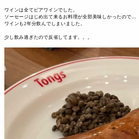
ワインは全てビアワインでした。
ソーセージはじめ出て来るお料理が全部美味しかったので…
ワインも2年分飲んでしまいました。
少し飲み過ぎたので反省してます。。。