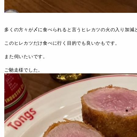
多くの方々が〆に食べられると言うヒレカツの火の入り加減
このヒレカツだけ食べに行く目的でも良いかもです。
また伺いたいです。
ご馳走様でした。