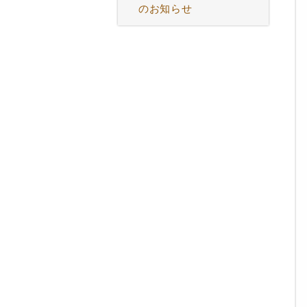
のお知らせ