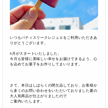
いつもパティスリークレジュエをご利用いただきあ
りがとうございます。
6月がスタートいたしました。
今月も皆様に美味しい幸せをお届けできるよう、心
を込めてお菓子をお作りしてまいります。
さて、本日はしばらくの間欠品しており、お客様か
ら多くのお問い合わせをいただいておりました夏の
大人気商品が仕上がりましたので
ご案内いたします。