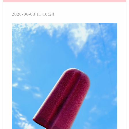
2026-06-03 11:10:24