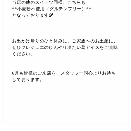
当店の他のスイーツ同様、こちらも
**小麦粉不使用（グルテンフリー）**
となっております🌾
お出かけ帰りのひと休みに、ご家族へのお土産に、
ぜひクレジュエのひんやり冷たい葛アイスをご賞味
ください。
6月も皆様のご来店を、スタッフ一同心よりお待ち
しております。