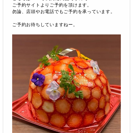
ご予約サイトよりご予約を頂けます。
勿論、店頭やお電話でもご予約を承っています。
ご予約お待ちしていますねー。