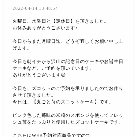
2022-04-14 13:48:54
火曜日、水曜日と【定休日】を頂きました。
お休みありがとうございます♪
今日からまた月曜日迄、どうぞ宜しくお願い申し上
げます。
今日も朝イチから沢山の記念日のケーキやお誕生日
ケーキなど、ご予約を頂いています。
ありがとうございます😊
今日も、ズコットのご予約を承りましたのでお作り
させて頂きました。
今日は、【丸ごと苺のズコットケーキ】です。
ピンク色した苺味の米粉のスポンジを使ってフレッ
シュ苺をたっぷりと使用したズコットケーキです。
こちらはWEB予約対応商品ですので