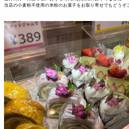
当店の小麦粉不使用の米粉のお菓子をお取り寄せでもどうぞ