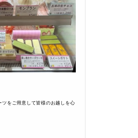
ーツをご用意して皆様のお越しを心