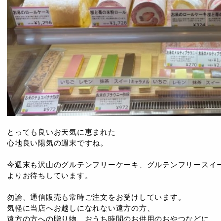
とっても良いお天気に恵まれた
心地良い陽気の週末ですね。
今週末も沢山のグルテンフリーケーキ、グルテンフリースイ
よりお待ちしています。
勿論、通信販売も常時ご注文をお受けしています。
気軽に当店へお越しになれない遠方の方、
遠方の方への贈り物、おうち時間のお供用のおやつなどに