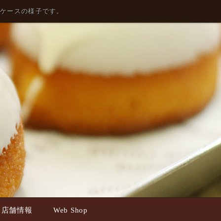
ョーケースの様子です。
ss 店舗情報
Web Shop