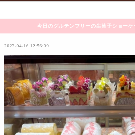
今日のグルテンフリーの生菓子ショーケ
2022-04-16 12:56:09