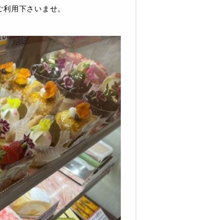
ご利用下さいませ。