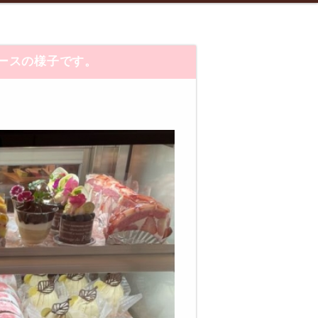
ースの様子です。