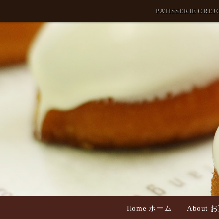
PATISSERIE
Home ホーム
About