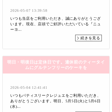
2026-05-07 13:39:58
いつも当店をご利用いただき、誠にありがとうござ
います。現在、店頭でご好評いただいている『ニュ
ーヨ...
続きを見る
明日・明後日は定休日です。連休前のティータイ
ムにグルテンフリーのケーキを
2026-05-04 12:41:41
いつもパティスリークレジュエをご利用いただき、
ありがとうございます。明日、5月5日(火)と5月6日
(水)...