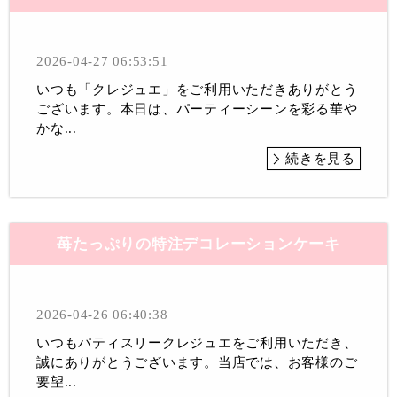
2026-04-27 06:53:51
いつも「クレジュエ」をご利用いただきありがとう
ございます。本日は、パーティーシーンを彩る華や
かな...
続きを見る
苺たっぷりの特注デコレーションケーキ
2026-04-26 06:40:38
いつもパティスリークレジュエをご利用いただき、
誠にありがとうございます。当店では、お客様のご
要望...