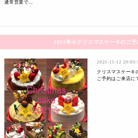
通常営業で...
2021年☆クリスマスケーキのご
2021-11-12 20:03:
クリスマスケーキ
ご予約はご来店にて