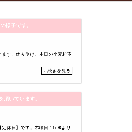
スの様子です。
います。休み明け、本日の小麦粉不
続きを見る
を頂いています。
休日】です。木曜日 11:00より