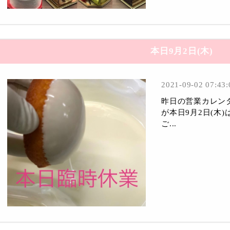
本日9月2日(木)
2021-09-02 07:43:
昨日の営業カレン
が本日9月2日(木
ご...