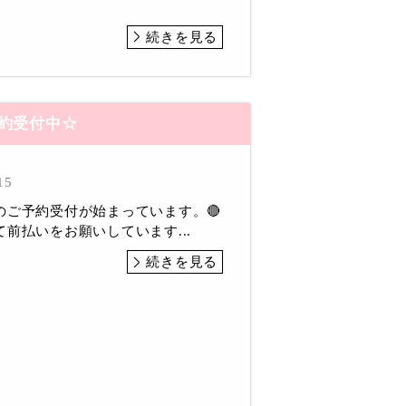
続きを見る
予約受付中☆
15
のご予約受付が始まっています。🔴
前払いをお願いしています...
続きを見る