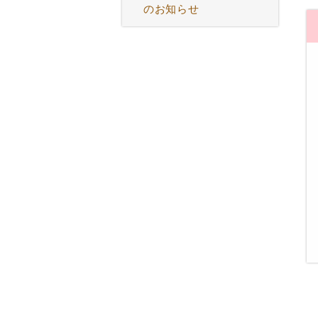
のお知らせ