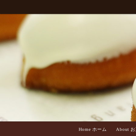
Home ホーム
About