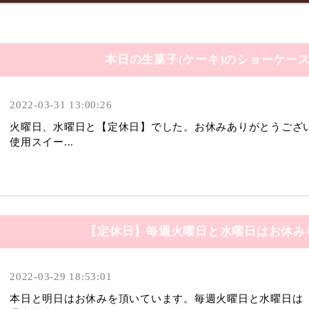
本日の生菓子(ケーキ)のショーケー
2022-03-31 13:00:26
火曜日、水曜日と【定休日】でした。お休みありがとうござ
使用スイー...
【定休日】毎週火曜日と水曜日はお休み
2022-03-29 18:53:01
本日と明日はお休みを頂いています。毎週火曜日と水曜日は【定