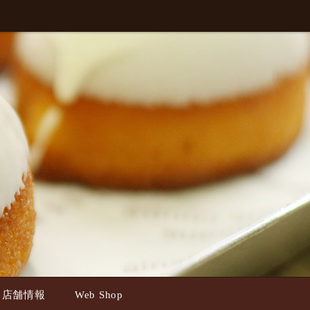
ss 店舗情報
Web Shop